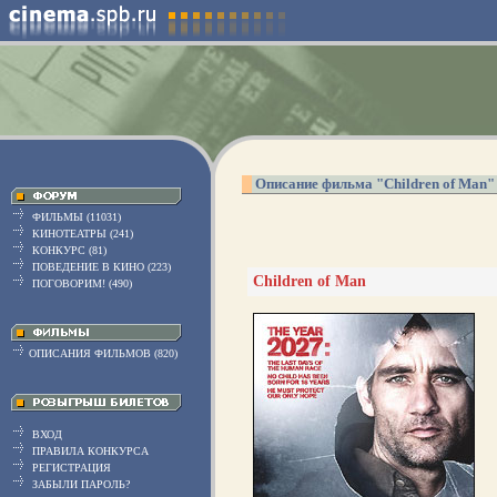
Описание фильма "Children of Man"
ФИЛЬМЫ (11031)
КИНОТЕАТРЫ (241)
КОНКУРС (81)
ПОВЕДЕНИЕ В КИНО (223)
Children of Man
ПОГОВОРИМ! (490)
ОПИСАНИЯ ФИЛЬМОВ (820)
ВХОД
ПРАВИЛА КОНКУРСА
РЕГИСТРАЦИЯ
ЗАБЫЛИ ПАРОЛЬ?